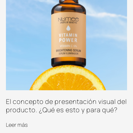
El concepto de presentación visual del
producto. ¿Qué es esto y para qué?
Leer más