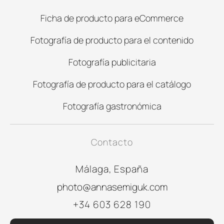
Ficha de producto para eCommerce
Fotografía de producto para el contenido
Fotografía publicitaria
Fotografía de producto para el catálogo
Fotografía gastronómica
Contacto
Málaga, España
photo@annasemiguk.com
+34 603 628 190