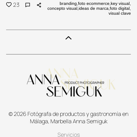
23
branding,
foto ecommerce,
key visual,
concepto visual,
ideas de marca,
foto digital,
visual clave
© 2026 Fotógrafa de productos y gastronomía
en
Málaga, Marbella
Anna Semiguk
Servicios